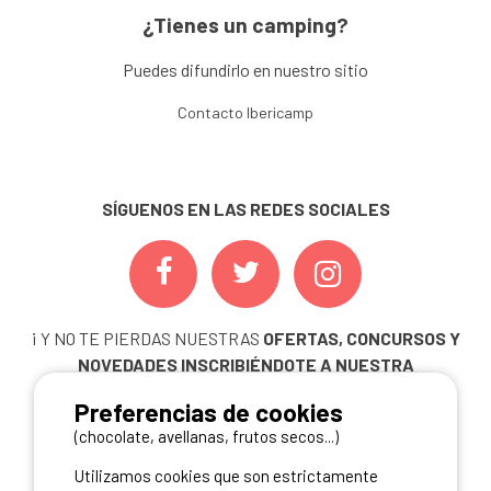
¿Tienes un camping?
Puedes difundirlo en nuestro sitio
Contacto Ibericamp
SÍGUENOS EN LAS REDES SOCIALES
¡ Y NO TE PIERDAS NUESTRAS
OFERTAS, CONCURSOS Y
NOVEDADES
INSCRIBIÉNDOTE A NUESTRA
NEWSLETTER!
Preferencias de cookies
ME INSCRIBO
(chocolate, avellanas, frutos secos...)
Utilizamos cookies que son estrictamente