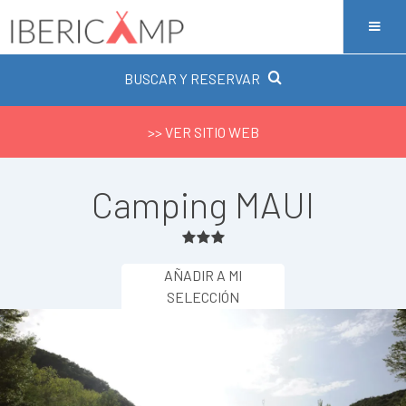
BUSCAR Y RESERVAR
>> VER SITIO WEB
Camping MAUI
AÑADIR A MI
SELECCIÓN