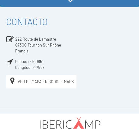
CONTACTO
222 Route de Lamastre
07300
Tournon Sur Rhône
Francia
Latitud :
45,0651
Longitud :
4,7887
VER EL MAPA EN GOOGLE MAPS