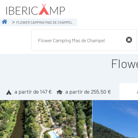
FLOWER CAMPING MAS DE CHAMPEL
Flow
a partir de 147 €
a partir de 255,50 €