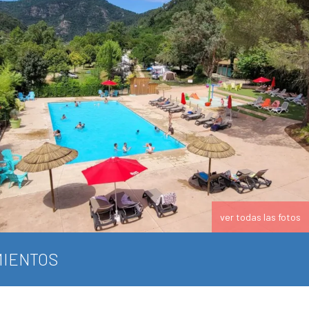
ver todas las fotos
IENTOS