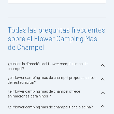
Todas las preguntas frecuentes
sobre el Flower Camping Mas
de Champel
¿cuál es la dirección del flower camping mas de
champel?
¿el flower camping mas de champel propone puntos
de restauración?
¿el flower camping mas de champel ofrece
animaciones para niños ?
¿el flower camping mas de champel tiene piscina?