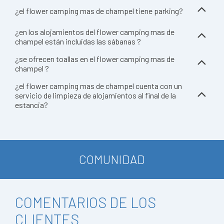
¿el flower camping mas de champel tiene parking?
¿en los alojamientos del flower camping mas de
champel están incluidas las sábanas ?
¿se ofrecen toallas en el flower camping mas de
champel ?
¿el flower camping mas de champel cuenta con un
servicio de limpieza de alojamientos al final de la
estancia?
COMUNIDAD
COMENTARIOS DE LOS
CLIENTES