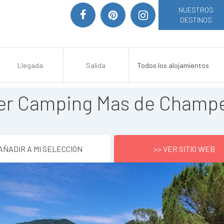
NUESTROS
DESTINOS
er Camping Mas de Champe
AÑADIR A MI SELECCIÓN
>> VER SITIO WEB