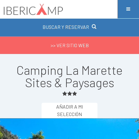
BUSCAR Y RESERVAR
>> VER SITIO WEB
Camping La Marette
Sites & Paysages
AÑADIR A MI
SELECCIÓN