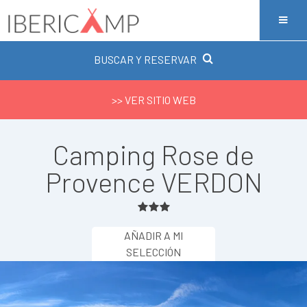
BUSCAR Y RESERVAR
>> VER SITIO WEB
Camping Rose de
Provence VERDON
AÑADIR A MI
SELECCIÓN