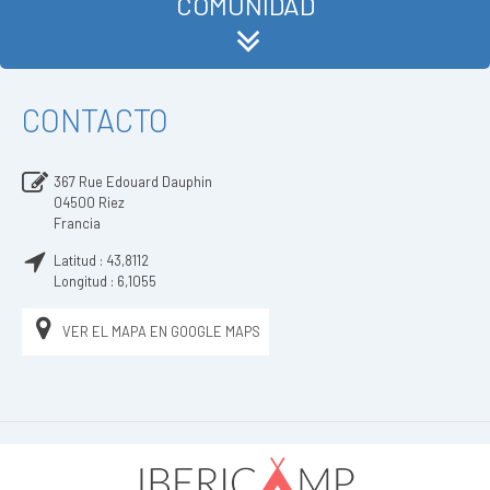
COMUNIDAD
CONTACTO
367 Rue Edouard Dauphin
04500
Riez
Francia
Latitud :
43,8112
Longitud :
6,1055
VER EL MAPA EN GOOGLE MAPS