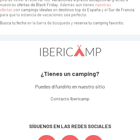
nuestras
ofertas de Black Friday
. Además aún tienes
nuestras
ofertas
con
campings ideales
en
destinos top
de
España
y el
Sur de Francia
para que tu estancia de vacaciones sea perfecta.
Busca tu fecha
en la barra de búsqueda y
reserva tu camping favorito
.
¿Tienes un camping?
Puedes difundirlo en nuestro sitio
Contacto Ibericamp
SÍGUENOS EN LAS REDES SOCIALES