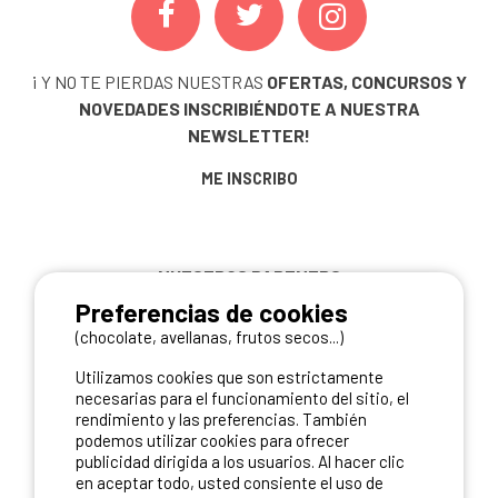
¡ Y NO TE PIERDAS NUESTRAS
OFERTAS, CONCURSOS Y
NOVEDADES
INSCRIBIÉNDOTE A NUESTRA
NEWSLETTER!
ME INSCRIBO
NUESTROS PARTNERS
Preferencias de cookies
(chocolate, avellanas, frutos secos...)
Utilizamos cookies que son estrictamente
necesarias para el funcionamiento del sitio, el
rendimiento y las preferencias. También
podemos utilizar cookies para ofrecer
publicidad dirigida a los usuarios. Al hacer clic
en aceptar todo, usted consiente el uso de