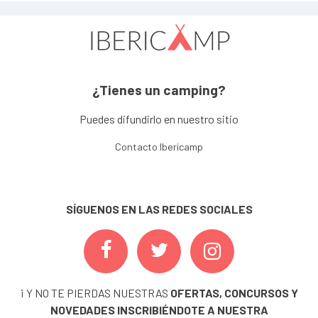
¿Tienes un camping?
Puedes difundirlo en nuestro sitio
Contacto Ibericamp
SÍGUENOS EN LAS REDES SOCIALES
¡ Y NO TE PIERDAS NUESTRAS
OFERTAS, CONCURSOS Y
NOVEDADES
INSCRIBIÉNDOTE A NUESTRA