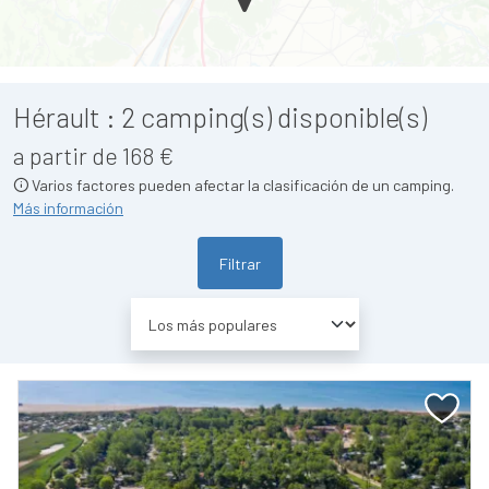
Hérault :
2
camping(s) disponible(s)
a partir de 168 €
Varios factores pueden afectar la clasificación de un camping.
Más información
Filtrar