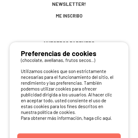
NEWSLETTER!
ME INSCRIBO
NUESTROS PARTNERS
Preferencias de cookies
(chocolate, avellanas, frutos secos...)
Utilizamos cookies que son estrictamente
necesarias para el funcionamiento del sitio, el
rendimiento y las preferencias. También
podemos utilizar cookies para ofrecer
publicidad dirigida a los usuarios. Al hacer clic
en aceptar todo, usted consiente el uso de
estas cookies para los fines descritos en
nuestra política de cookies.
Para obtener más información, haga clic aquí.