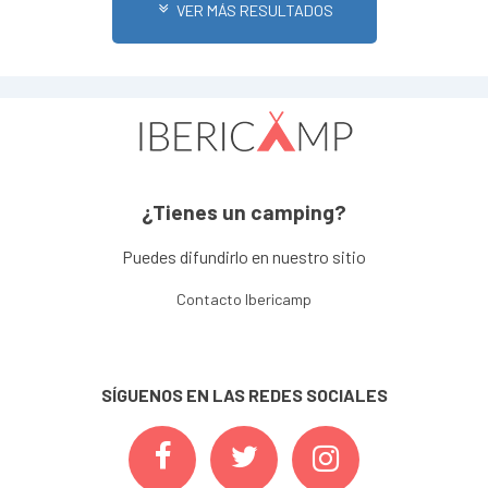
VER MÁS RESULTADOS
¿Tienes un camping?
Puedes difundirlo en nuestro sitio
Contacto Ibericamp
SÍGUENOS EN LAS REDES SOCIALES