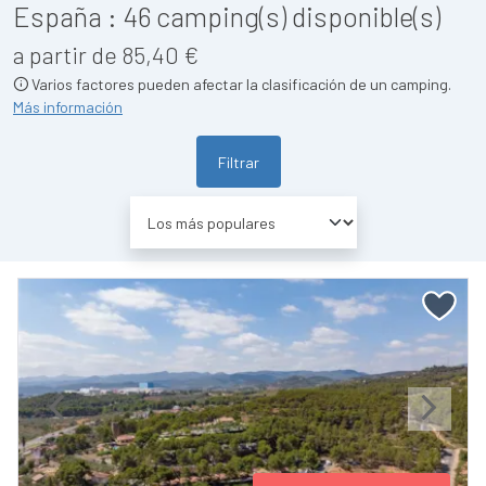
España :
46
camping(s) disponible(s)
a partir de 85,40 €
Varios factores pueden afectar la clasificación de un camping.
Más información
Filtrar
Previous
Next