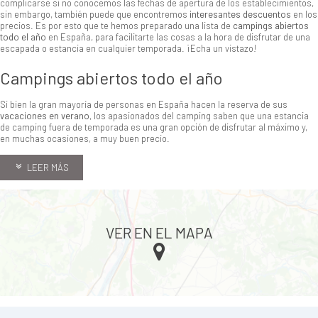
complicarse si no conocemos las fechas de apertura de los establecimientos,
sin embargo, también puede que encontremos
interesantes descuentos
en los
precios. Es por esto que te hemos preparado una lista de
campings abiertos
todo el año
en España, para facilitarte las cosas a la hora de disfrutar de una
escapada o estancia en cualquier temporada. ¡Echa un vistazo!
Campings abiertos todo el año
Si bien la gran mayoría de personas en España hacen la reserva de sus
vacaciones en verano
, los apasionados del camping saben que una estancia
de camping fuera de temporada es una gran opción de disfrutar al máximo y,
en muchas ocasiones, a muy buen precio.
LEER MÁS
VER EN EL MAPA