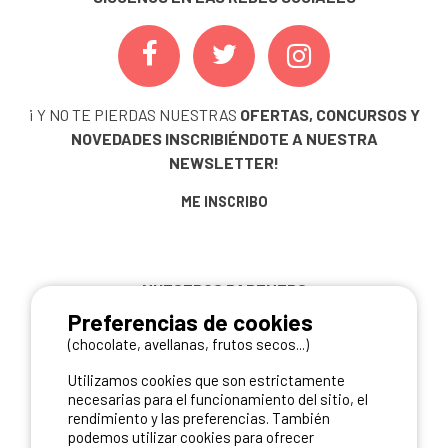
¡ Y NO TE PIERDAS NUESTRAS
OFERTAS, CONCURSOS Y
NOVEDADES
INSCRIBIÉNDOTE A NUESTRA
NEWSLETTER!
ME INSCRIBO
NUESTROS PARTNERS
Preferencias de cookies
(chocolate, avellanas, frutos secos...)
Utilizamos cookies que son estrictamente
necesarias para el funcionamiento del sitio, el
rendimiento y las preferencias. También
podemos utilizar cookies para ofrecer