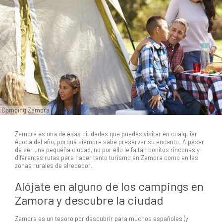
Camping Zamora
Zamora es una de esas ciudades que puedes visitar en cualquier
época del año, porque siempre sabe preservar su encanto. A pesar
de ser una pequeña ciudad, no por ello le faltan bonitos rincones y
diferentes rutas para hacer tanto turismo en Zamora como en las
zonas rurales de alrededor.
Alójate en alguno de los campings en
Zamora y descubre la ciudad
Zamora es un tesoro por descubrir para muchos españoles (y