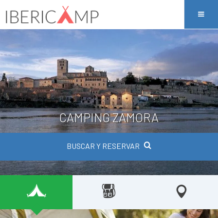
CAMPING ZAMORA
BUSCAR Y RESERVAR