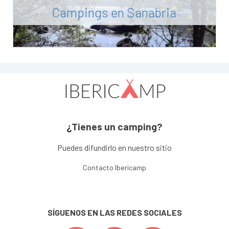
Campings en Sanabria
¿Tienes un camping?
Puedes difundirlo en nuestro sitio
Contacto Ibericamp
SÍGUENOS EN LAS REDES SOCIALES