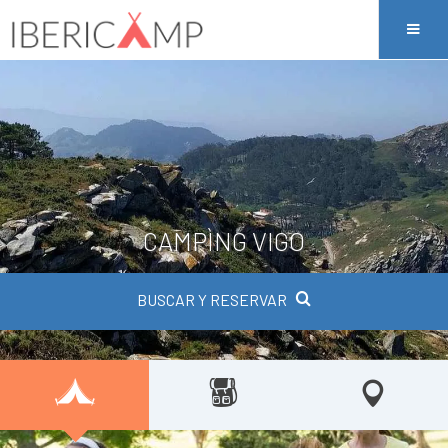
CAMPÌNG VIGO
BUSCAR Y RESERVAR