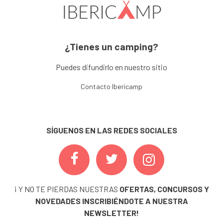
¿Tienes un camping?
Puedes difundirlo en nuestro sitio
Contacto Ibericamp
SÍGUENOS EN LAS REDES SOCIALES
¡ Y NO TE PIERDAS NUESTRAS
OFERTAS, CONCURSOS Y
NOVEDADES
INSCRIBIÉNDOTE A NUESTRA
NEWSLETTER!