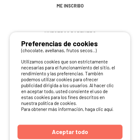
ME INSCRIBO
NUESTROS PARTNERS
Preferencias de cookies
(chocolate, avellanas, frutos secos...)
Utilizamos cookies que son estrictamente
necesarias para el funcionamiento del sitio, el
rendimiento y las preferencias. También
podemos utilizar cookies para ofrecer
publicidad dirigida a los usuarios. Al hacer clic
en aceptar todo, usted consiente el uso de
estas cookies para los fines descritos en
nuestra política de cookies.
Para obtener más información, haga clic aquí.
Aceptar todo