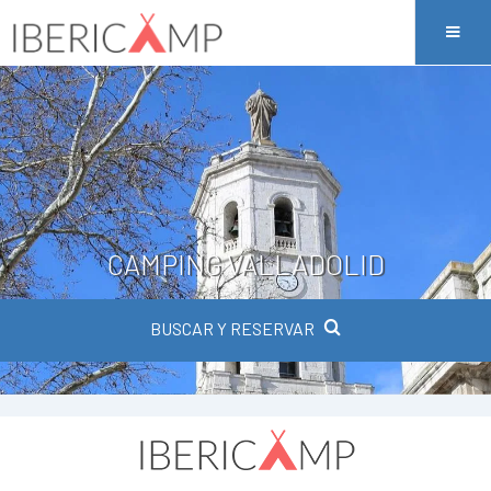
CAMPING VALLADOLID
BUSCAR Y RESERVAR