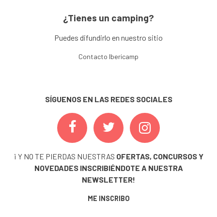
¿Tienes un camping?
Puedes difundirlo en nuestro sitio
Contacto Ibericamp
SÍGUENOS EN LAS REDES SOCIALES
¡ Y NO TE PIERDAS NUESTRAS
OFERTAS, CONCURSOS Y
NOVEDADES
INSCRIBIÉNDOTE A NUESTRA
NEWSLETTER!
ME INSCRIBO