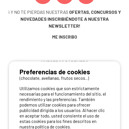
¡ Y NO TE PIERDAS NUESTRAS
OFERTAS, CONCURSOS Y
NOVEDADES
INSCRIBIÉNDOTE A NUESTRA
NEWSLETTER!
ME INSCRIBO
NUESTROS PARTNERS
Preferencias de cookies
(chocolate, avellanas, frutos secos...)
Utilizamos cookies que son estrictamente
necesarias para el funcionamiento del sitio, el
rendimiento y las preferencias. También
podemos utilizar cookies para ofrecer
publicidad dirigida a los usuarios. Al hacer clic
en aceptar todo, usted consiente el uso de
estas cookies para los fines descritos en
nuestra política de cookies.