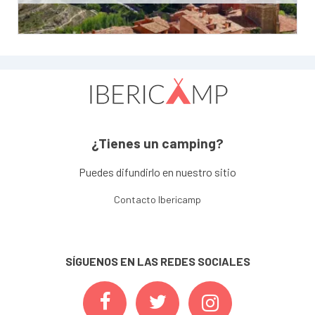
¿Tienes un camping?
Puedes difundirlo en nuestro sitio
Contacto Ibericamp
SÍGUENOS EN LAS REDES SOCIALES