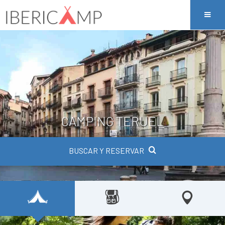
CAMPING TERUEL
BUSCAR Y RESERVAR