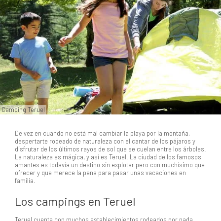
Camping Teruel
De vez en cuando no está mal cambiar la playa por la montaña,
despertarte rodeado de naturaleza con el cantar de los pájaros y
disfrutar de los últimos rayos de sol que se cuelan entre los árboles.
La naturaleza es mágica, y así es Teruel. La ciudad de los famosos
amantes es todavía un destino sin explotar pero con muchísimo que
ofrecer y que merece la pena para pasar unas vacaciones en
familia.
Los campings en Teruel
Teruel cuenta con muchos establecimientos rodeados por nada