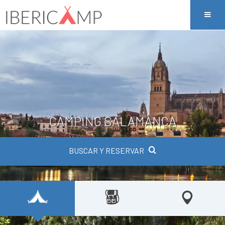
CAMPING SALAMANCA
BUSCAR Y RESERVAR