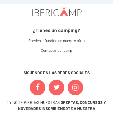
¿Tienes un camping?
Puedes difundirlo en nuestro sitio
Contacto Ibericamp
SÍGUENOS EN LAS REDES SOCIALES
¡ Y NO TE PIERDAS NUESTRAS
OFERTAS, CONCURSOS Y
NOVEDADES
INSCRIBIÉNDOTE A NUESTRA