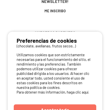
NEWSLETTER!
ME INSCRIBO
NUESTROS PARTNERS
Preferencias de cookies
(chocolate, avellanas, frutos secos...)
Utilizamos cookies que son estrictamente
necesarias para el funcionamiento del sitio, el
rendimiento y las preferencias. También
podemos utilizar cookies para ofrecer
publicidad dirigida a los usuarios. Al hacer clic
en aceptar todo, usted consiente el uso de
estas cookies para los fines descritos en
nuestra política de cookies.
Para obtener más información, haga clic aquí.
Aceptar todo