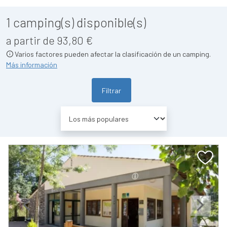
1
camping(s) disponible(s)
a partir de 93,80 €
Varios factores pueden afectar la clasificación de un camping.
Más información
Filtrar
Previous
Next