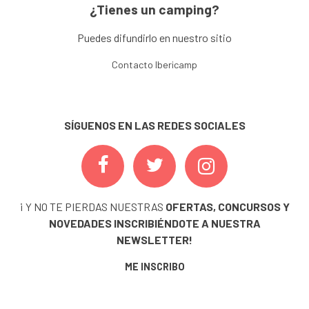
¿Tienes un camping?
Puedes difundirlo en nuestro sitio
Contacto Ibericamp
SÍGUENOS EN LAS REDES SOCIALES
¡ Y NO TE PIERDAS NUESTRAS
OFERTAS, CONCURSOS Y
NOVEDADES
INSCRIBIÉNDOTE A NUESTRA
NEWSLETTER!
ME INSCRIBO