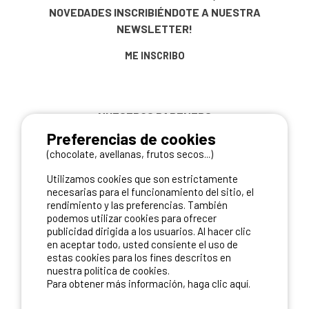
NOVEDADES
INSCRIBIÉNDOTE A NUESTRA
NEWSLETTER!
ME INSCRIBO
NUESTROS PARTNERS
Preferencias de cookies
(chocolate, avellanas, frutos secos...)
Utilizamos cookies que son estrictamente
necesarias para el funcionamiento del sitio, el
rendimiento y las preferencias. También
podemos utilizar cookies para ofrecer
publicidad dirigida a los usuarios. Al hacer clic
en aceptar todo, usted consiente el uso de
estas cookies para los fines descritos en
nuestra política de cookies.
Para obtener más información, haga clic aquí.