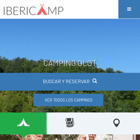
CAMPING OLOT
BUSCAR Y RESERVAR
VER TODOS LOS CAMPINGS