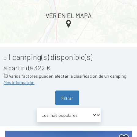
VER EN EL MAPA
:
1
camping(s) disponible(s)
a partir de 322 €
Varios factores pueden afectar la clasificación de un camping.
Más información
Filtrar