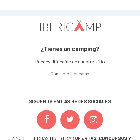
¿Tienes un camping?
Puedes difundirlo en nuestro sitio
Contacto Ibericamp
SÍGUENOS EN LAS REDES SOCIALES
¡ Y NO TE PIERDAS NUESTRAS
OFERTAS, CONCURSOS Y