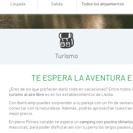
Turismo
TE ESPERA LA AVENTURA E
¿Eres de los que prefieren darlo todo en vacaciones? Entre todos 
turismo al aire libre
es en los establecimientos de Lleida.
Con Ibericamp puedes sorprender a tu pareja con un fin de seman
conectar con la naturaleza. Además, podrás aprovechar nuestras 
mejor precio.
En pleno Pirineo catalán te espera un
camping con piscina climati
mascotas, para poder disfrutar así con tu perro los largos paseos 