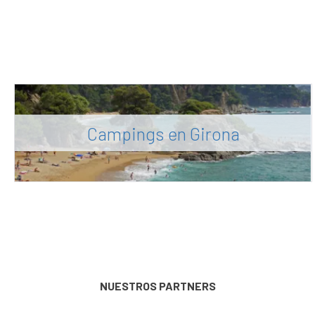
Campings en Girona
NUESTROS PARTNERS