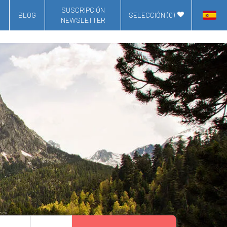
SUSCRIPCIÓN
BLOG
SELECCIÓN (
0
)
NEWSLETTER