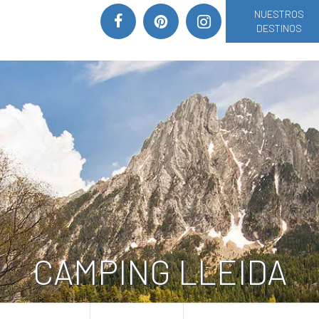
NUESTROS
DESTINOS
CAMPING LLEIDA