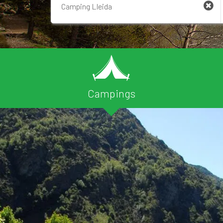
Campings