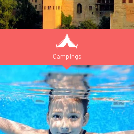
Campings