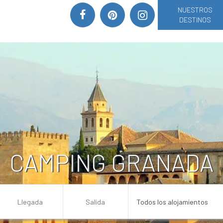
NUESTROS
DESTINOS
CAMPING GRANADA