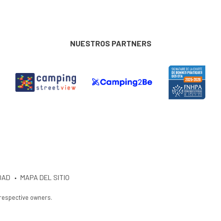
NUESTROS PARTNERS
DAD
MAPA DEL SITIO
 respective owners.