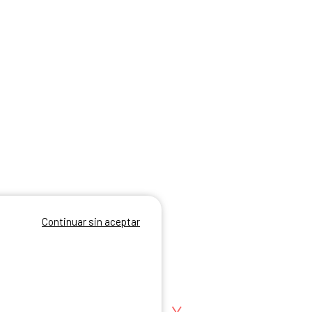
Continuar sin aceptar