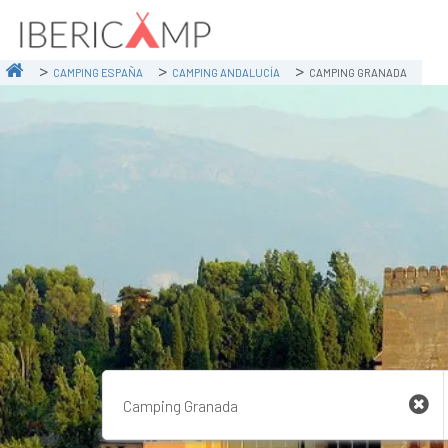
CAMPING ESPAÑA
CAMPING ANDALUCÍA
CAMPING GRANADA