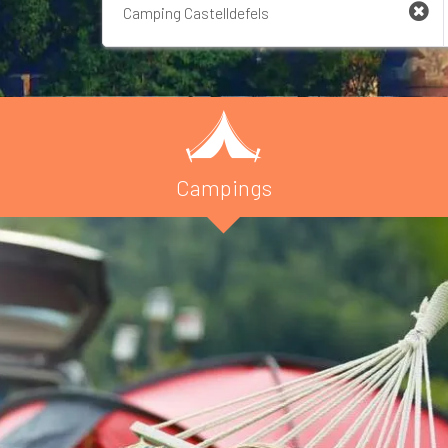
Campings