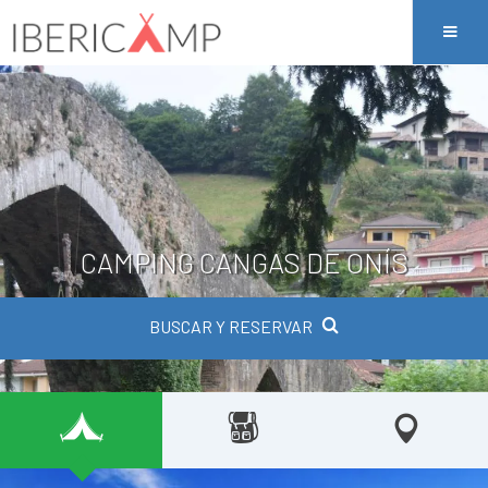
CAMPING CANGAS DE ONÍS
BUSCAR Y RESERVAR