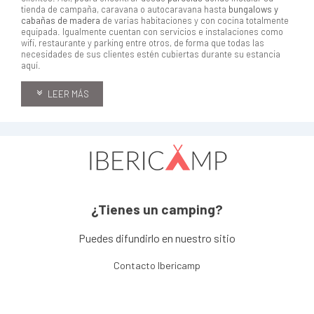
tienda de campaña, caravana o autocaravana hasta
bungalows y
cabañas de madera
de varias habitaciones y con cocina totalmente
equipada. Igualmente cuentan con servicios e instalaciones como
wifi, restaurante y parking entre otros, de forma que todas las
necesidades de sus clientes estén cubiertas durante su estancia
aquí.
LEER MÁS
¿Tienes un camping?
Puedes difundirlo en nuestro sitio
Contacto Ibericamp