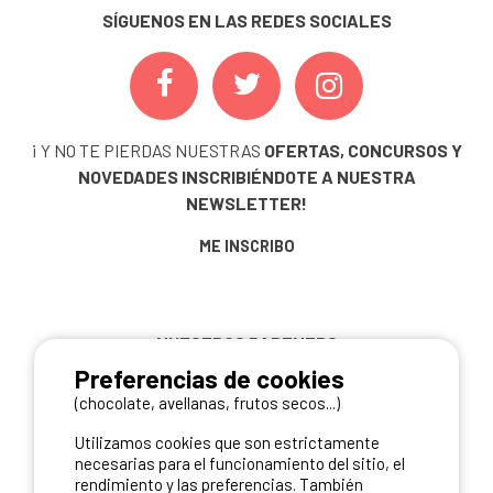
SÍGUENOS EN LAS REDES SOCIALES
¡ Y NO TE PIERDAS NUESTRAS
OFERTAS, CONCURSOS Y
NOVEDADES
INSCRIBIÉNDOTE A NUESTRA
NEWSLETTER!
ME INSCRIBO
NUESTROS PARTNERS
Preferencias de cookies
(chocolate, avellanas, frutos secos...)
Utilizamos cookies que son estrictamente
necesarias para el funcionamiento del sitio, el
rendimiento y las preferencias. También