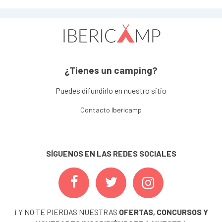
¿Tienes un camping?
Puedes difundirlo en nuestro sitio
Contacto Ibericamp
SÍGUENOS EN LAS REDES SOCIALES
¡ Y NO TE PIERDAS NUESTRAS
OFERTAS, CONCURSOS Y