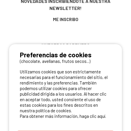
NOVEDADES
INSCRIBIÉNDOTE A NUESTRA
NEWSLETTER!
ME INSCRIBO
NUESTROS PARTNERS
Preferencias de cookies
(chocolate, avellanas, frutos secos...)
Utilizamos cookies que son estrictamente
necesarias para el funcionamiento del sitio, el
rendimiento y las preferencias. También
podemos utilizar cookies para ofrecer
publicidad dirigida a los usuarios. Al hacer clic
en aceptar todo, usted consiente el uso de
estas cookies para los fines descritos en
nuestra política de cookies.
Para obtener más información, haga clic aquí.