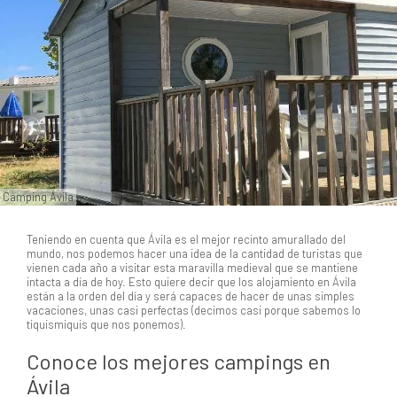
Camping Ávila
Teniendo en cuenta que Ávila es el mejor recinto amurallado del
mundo, nos podemos hacer una idea de la cantidad de turistas que
vienen cada año a visitar esta maravilla medieval que se mantiene
intacta a día de hoy. Esto quiere decir que los alojamiento en Ávila
están a la orden del día y será capaces de hacer de unas simples
vacaciones, unas casi perfectas (decimos casi porque sabemos lo
tiquismiquis que nos ponemos).
Conoce los mejores campings en
Ávila